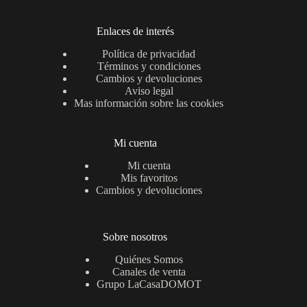
Enlaces de interés
Política de privacidad
Términos y condiciones
Cambios y devoluciones
Aviso legal
Mas información sobre las cookies
Mi cuenta
Mi cuenta
Mis favoritos
Cambios y devoluciones
Sobre nosotros
Quiénes Somos
Canales de venta
Grupo LaCasaDOMOT