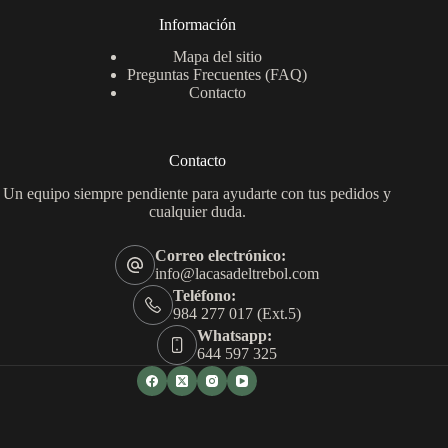
Información
Mapa del sitio
Preguntas Frecuentes (FAQ)
Contacto
Contacto
Un equipo siempre pendiente para ayudarte con tus pedidos y
cualquier duda.
Correo electrónico:
info@lacasadeltrebol.com
Teléfono:
984 277 017 (Ext.5)
Whatsapp:
644 597 325