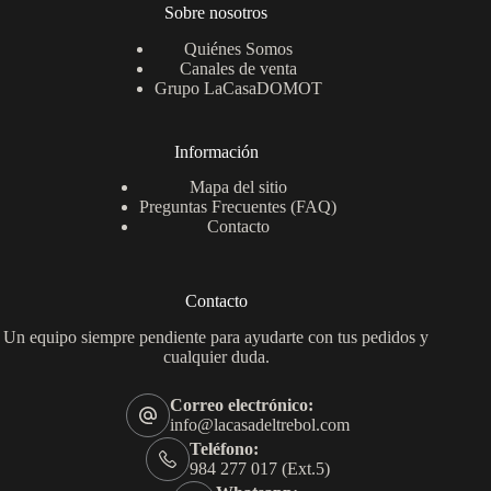
Sobre nosotros
Quiénes Somos
Canales de venta
Grupo LaCasaDOMOT
Información
Mapa del sitio
Preguntas Frecuentes (FAQ)
Contacto
Contacto
Un equipo siempre pendiente para ayudarte con tus pedidos y
cualquier duda.
Correo electrónico:
info@lacasadeltrebol.com
Teléfono:
984 277 017 (Ext.5)