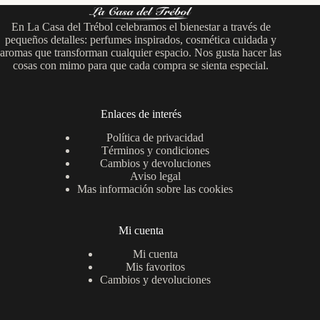
En La Casa del Trébol celebramos el bienestar a través de
pequeños detalles: perfumes inspirados, cosmética cuidada y
aromas que transforman cualquier espacio. Nos gusta hacer las
cosas con mimo para que cada compra se sienta especial.
Enlaces de interés
Política de privacidad
Términos y condiciones
Cambios y devoluciones
Aviso legal
Mas información sobre las cookies
Mi cuenta
Mi cuenta
Mis favoritos
Cambios y devoluciones