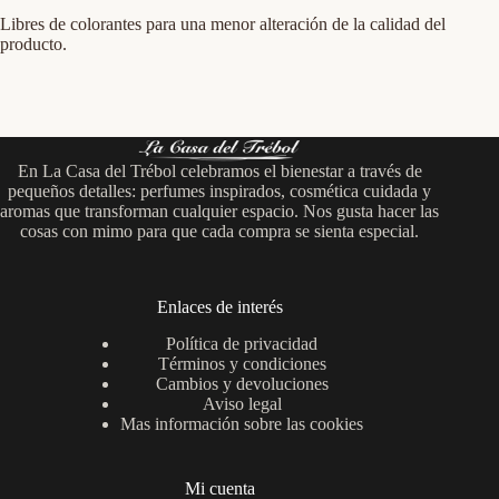
Libres de colorantes para una menor alteración de la calidad del
producto.
En La Casa del Trébol celebramos el bienestar a través de
pequeños detalles: perfumes inspirados, cosmética cuidada y
aromas que transforman cualquier espacio. Nos gusta hacer las
cosas con mimo para que cada compra se sienta especial.
Enlaces de interés
Política de privacidad
Términos y condiciones
Cambios y devoluciones
Aviso legal
Mas información sobre las cookies
Mi cuenta