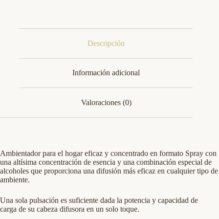
Descripción
Información adicional
Valoraciones (0)
Ambientador para el hogar eficaz y concentrado en formato Spray con
una altísima concentración de esencia y una combinación especial de
alcoholes que proporciona una difusión más eficaz en cualquier tipo de
ambiente.
Una sola pulsación es suficiente dada la potencia y capacidad de
carga de su cabeza difusora en un solo toque.