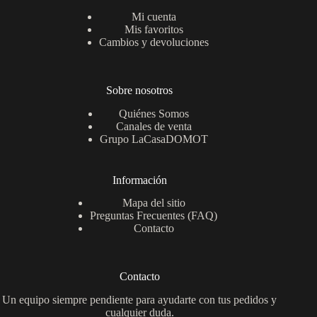
Mi cuenta
Mis favoritos
Cambios y devoluciones
Sobre nosotros
Quiénes Somos
Canales de venta
Grupo LaCasaDOMOT
Información
Mapa del sitio
Preguntas Frecuentes (FAQ)
Contacto
Contacto
Un equipo siempre pendiente para ayudarte con tus pedidos y
cualquier duda.