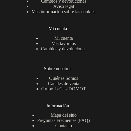
Cambios y devoluciones
Aviso legal
Mas información sobre las cookies
Mi cuenta
Mi cuenta
Mis favoritos
Cambios y devoluciones
Sobre nosotros
Quiénes Somos
Canales de venta
Grupo LaCasaDOMOT
Información
Mapa del sitio
Preguntas Frecuentes (FAQ)
Contacto