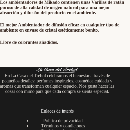
Los ambientadores de Mikado contienen unas Varillas de ratán
poroso de alta calidad de origen natural para una mejor
absorción y difusión del producto en el ambiente.
El mejor Ambientador de difusión eficaz en cualquier tipo de
ambiente en envase de cristal estéticamente bonito.
Libre de colorantes añadidos.
En La Casa del Trébol celebramos el bienestar a través de
pequeños detalles: perfumes inspirados, cosmética cuidada y
aromas que transforman cualquier espacio. Nos gusta hacer las
cosas con mimo para que cada compra se sienta especial.
Enlaces de interés
Política de privacidad
Términos y condiciones