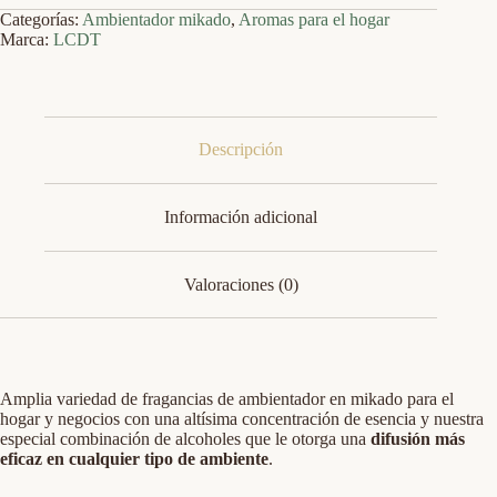
Categorías:
Ambientador mikado
,
Aromas para el hogar
Marca:
LCDT
Descripción
Información adicional
Valoraciones (0)
Amplia variedad de fragancias de ambientador en mikado para el
hogar y negocios con una altísima concentración de esencia y nuestra
especial combinación de alcoholes que le otorga una
difusión más
eficaz en cualquier tipo de ambiente
.