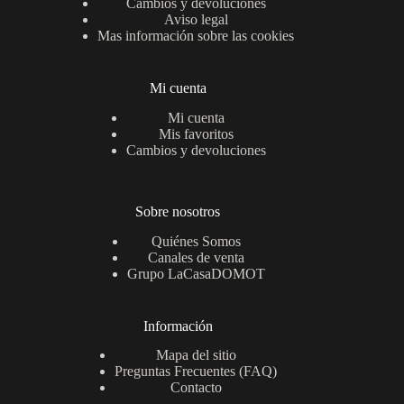
Cambios y devoluciones
Aviso legal
Mas información sobre las cookies
Mi cuenta
Mi cuenta
Mis favoritos
Cambios y devoluciones
Sobre nosotros
Quiénes Somos
Canales de venta
Grupo LaCasaDOMOT
Información
Mapa del sitio
Preguntas Frecuentes (FAQ)
Contacto