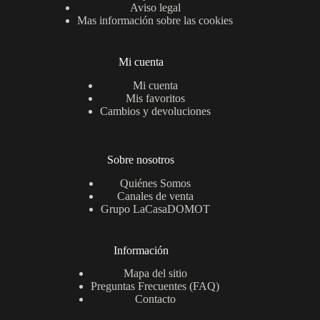
Aviso legal
Mas información sobre las cookies
Mi cuenta
Mi cuenta
Mis favoritos
Cambios y devoluciones
Sobre nosotros
Quiénes Somos
Canales de venta
Grupo LaCasaDOMOT
Información
Mapa del sitio
Preguntas Frecuentes (FAQ)
Contacto