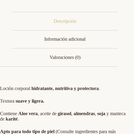
Descripción
Información adicional
Valoraciones (0)
Loción corporal
hidratante, nutritiva y protectora
.
Textura
suave y ligera.
Contiene
Aloe vera
, aceite de
girasol
,
almendras
,
soja
y manteca
de
karité
.
Apto para todo tipo de piel
(Consulte ingredientes para más