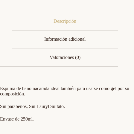
Descripción
Información adicional
Valoraciones (0)
Espuma de baño nacarada ideal también para usarse como gel por su
composición.
Sin parabenos, Sin Lauryl Sulfato.
Envase de 250ml.