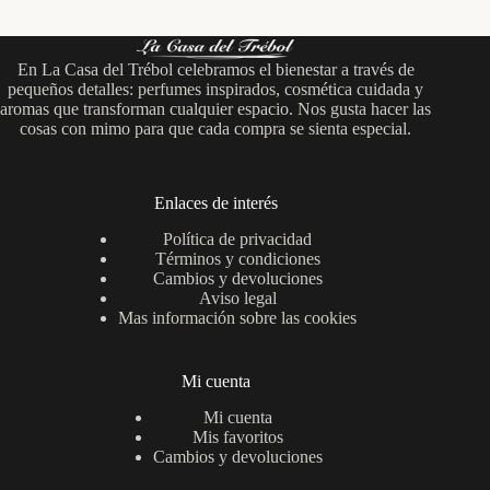
En La Casa del Trébol celebramos el bienestar a través de
pequeños detalles: perfumes inspirados, cosmética cuidada y
aromas que transforman cualquier espacio. Nos gusta hacer las
cosas con mimo para que cada compra se sienta especial.
Enlaces de interés
Política de privacidad
Términos y condiciones
Cambios y devoluciones
Aviso legal
Mas información sobre las cookies
Mi cuenta
Mi cuenta
Mis favoritos
Cambios y devoluciones