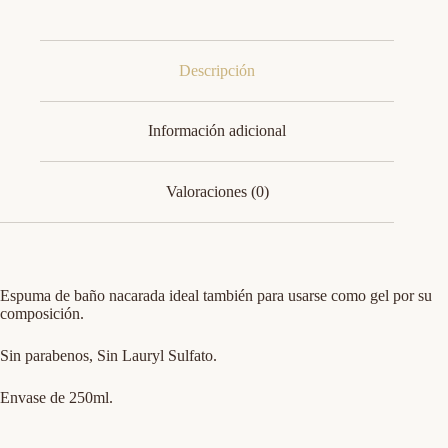
Descripción
Información adicional
Valoraciones (0)
Espuma de baño nacarada ideal también para usarse como gel por su
composición.
Sin parabenos, Sin Lauryl Sulfato.
Envase de 250ml.