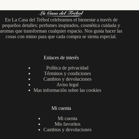
En La Casa del Trébol celebramos el bienestar a través de
pequeños detalles: perfumes inspirados, cosmética cuidada y
aromas que transforman cualquier espacio. Nos gusta hacer las
cosas con mimo para que cada compra se sienta especial.
Enlaces de interés
Política de privacidad
Términos y condiciones
Cambios y devoluciones
Aviso legal
Mas información sobre las cookies
Mi cuenta
Mi cuenta
Mis favoritos
Cambios y devoluciones