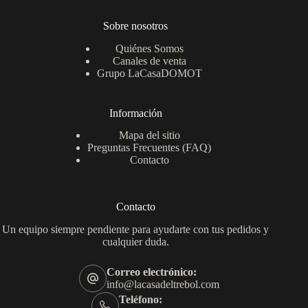
Sobre nosotros
Quiénes Somos
Canales de venta
Grupo LaCasaDOMOT
Información
Mapa del sitio
Preguntas Frecuentes (FAQ)
Contacto
Contacto
Un equipo siempre pendiente para ayudarte con tus pedidos y
cualquier duda.
Correo electrónico:
info@lacasadeltrebol.com
Teléfono: