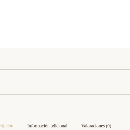
ripción
Información adicional
Valoraciones (0)