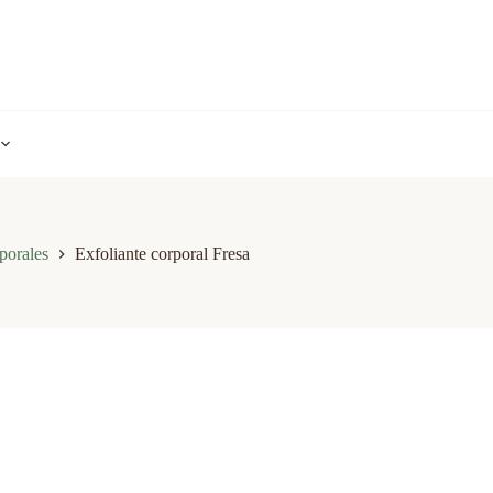
porales
Exfoliante corporal Fresa