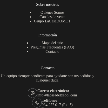
Sobre nosotros
Quiénes Somos
Canales de venta
Grupo LaCasaDOMOT
Información
Mapa del sitio
Preguntas Frecuentes (FAQ)
Contacto
Contacto
Un equipo siempre pendiente para ayudarte con tus pedidos y
cualquier duda.
Correo electrónico:
info@lacasadeltrebol.com
Teléfono:
984 277 017 (Ext.5)