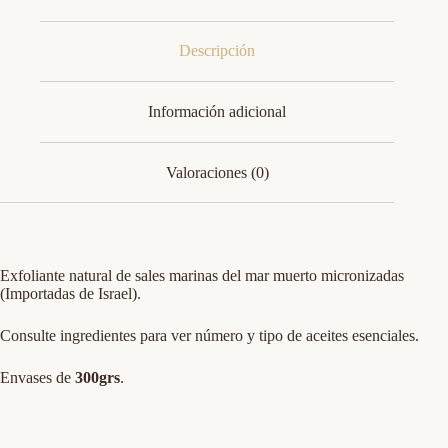
Descripción
Información adicional
Valoraciones (0)
Exfoliante natural de sales marinas del mar muerto micronizadas
(Importadas de Israel).
Consulte ingredientes para ver número y tipo de aceites esenciales.
Envases de
300grs
.