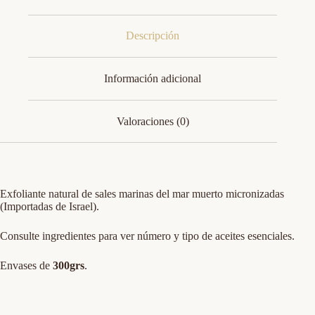
Descripción
Información adicional
Valoraciones (0)
Exfoliante natural de sales marinas del mar muerto micronizadas
(Importadas de Israel).
Consulte ingredientes para ver número y tipo de aceites esenciales.
Envases de
300grs
.