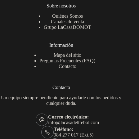
Sobre nosotros
Quiénes Somos
Canales de venta
Grupo LaCasaDOMOT
Información
Mapa del sitio
Preguntas Frecuentes (FAQ)
Contacto
Contacto
Un equipo siempre pendiente para ayudarte con tus pedidos y
cualquier duda.
Correo electrónico:
info@lacasadeltrebol.com
Teléfono:
984 277 017 (Ext.5)