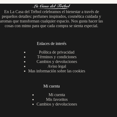
En La Casa del Trébol celebramos el bienestar a través de
pequeños detalles: perfumes inspirados, cosmética cuidada y
aromas que transforman cualquier espacio. Nos gusta hacer las
cosas con mimo para que cada compra se sienta especial.
Enlaces de interés
Política de privacidad
Términos y condiciones
Cambios y devoluciones
Aviso legal
Mas información sobre las cookies
Mi cuenta
Mi cuenta
Mis favoritos
Cambios y devoluciones