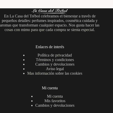
En La Casa del Trébol celebramos el bienestar a través de
pequeños detalles: perfumes inspirados, cosmética cuidada y
aromas que transforman cualquier espacio. Nos gusta hacer las
cosas con mimo para que cada compra se sienta especial.
Enlaces de interés
Política de privacidad
Términos y condiciones
Cambios y devoluciones
Aviso legal
Mas información sobre las cookies
Mi cuenta
Mi cuenta
Mis favoritos
Cambios y devoluciones