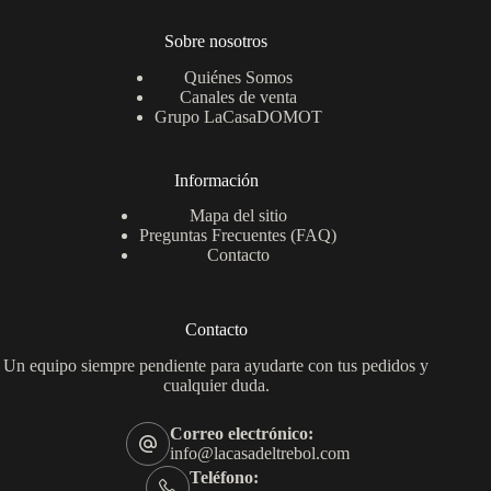
Sobre nosotros
Quiénes Somos
Canales de venta
Grupo LaCasaDOMOT
Información
Mapa del sitio
Preguntas Frecuentes (FAQ)
Contacto
Contacto
Un equipo siempre pendiente para ayudarte con tus pedidos y
cualquier duda.
Correo electrónico:
info@lacasadeltrebol.com
Teléfono: