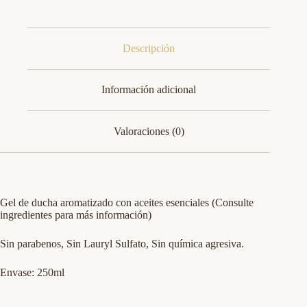
Descripción
Información adicional
Valoraciones (0)
Gel de ducha aromatizado con aceites esenciales (Consulte
ingredientes para más información)
Sin parabenos, Sin Lauryl Sulfato, Sin química agresiva.
Envase: 250ml