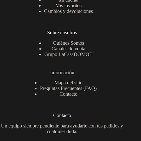
Mis favoritos
Cambios y devoluciones
Sobre nosotros
Quiénes Somos
Canales de venta
Grupo LaCasaDOMOT
Información
Mapa del sitio
Preguntas Frecuentes (FAQ)
Contacto
Contacto
Un equipo siempre pendiente para ayudarte con tus pedidos y
cualquier duda.