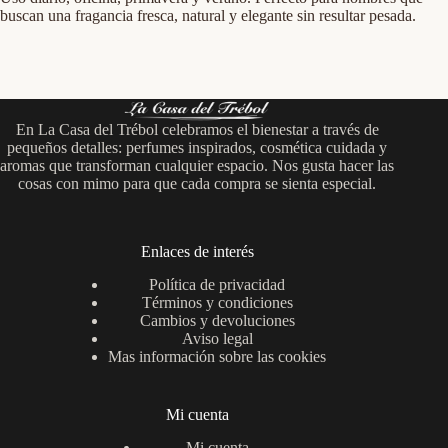
buscan una fragancia fresca, natural y elegante sin resultar pesada.
En La Casa del Trébol celebramos el bienestar a través de
pequeños detalles: perfumes inspirados, cosmética cuidada y
aromas que transforman cualquier espacio. Nos gusta hacer las
cosas con mimo para que cada compra se sienta especial.
Enlaces de interés
Política de privacidad
Términos y condiciones
Cambios y devoluciones
Aviso legal
Mas información sobre las cookies
Mi cuenta
Mi cuenta