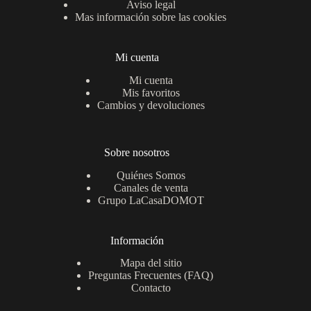
Aviso legal
Mas información sobre las cookies
Mi cuenta
Mi cuenta
Mis favoritos
Cambios y devoluciones
Sobre nosotros
Quiénes Somos
Canales de venta
Grupo LaCasaDOMOT
Información
Mapa del sitio
Preguntas Frecuentes (FAQ)
Contacto