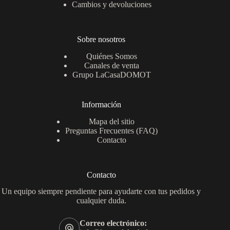
Cambios y devoluciones
Sobre nosotros
Quiénes Somos
Canales de venta
Grupo LaCasaDOMOT
Información
Mapa del sitio
Preguntas Frecuentes (FAQ)
Contacto
Contacto
Un equipo siempre pendiente para ayudarte con tus pedidos y
cualquier duda.
Correo electrónico: