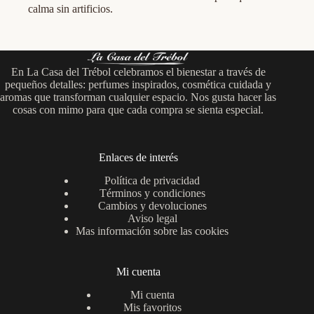
calma sin artificios.
En La Casa del Trébol celebramos el bienestar a través de
pequeños detalles: perfumes inspirados, cosmética cuidada y
aromas que transforman cualquier espacio. Nos gusta hacer las
cosas con mimo para que cada compra se sienta especial.
Enlaces de interés
Política de privacidad
Términos y condiciones
Cambios y devoluciones
Aviso legal
Mas información sobre las cookies
Mi cuenta
Mi cuenta
Mis favoritos