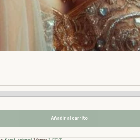
Añadir al carrito