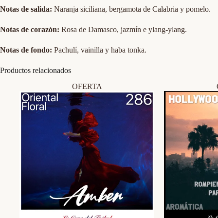
Notas de salida:
Naranja siciliana, bergamota de Calabria y pomelo.
Notas de corazón:
Rosa de Damasco, jazmín e ylang-ylang.
Notas de fondo:
Pachulí, vainilla y haba tonka.
Productos relacionados
OFERTA