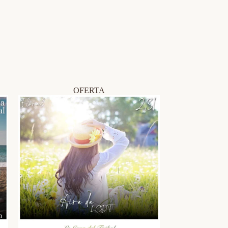
OFERTA