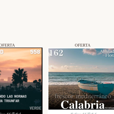
OFERTA
OFERTA