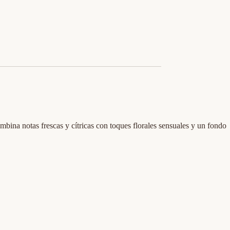
ombina notas frescas y cítricas con toques florales sensuales y un fondo