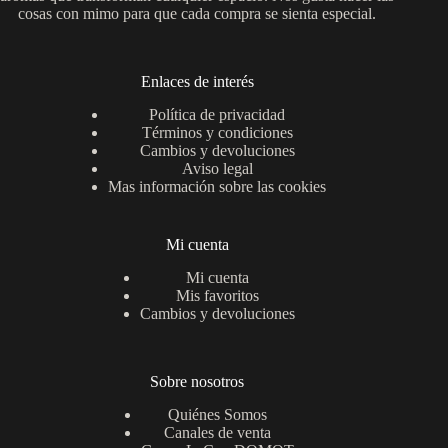
cosas con mimo para que cada compra se sienta especial.
Enlaces de interés
Política de privacidad
Términos y condiciones
Cambios y devoluciones
Aviso legal
Mas información sobre las cookies
Mi cuenta
Mi cuenta
Mis favoritos
Cambios y devoluciones
Sobre nosotros
Quiénes Somos
Canales de venta