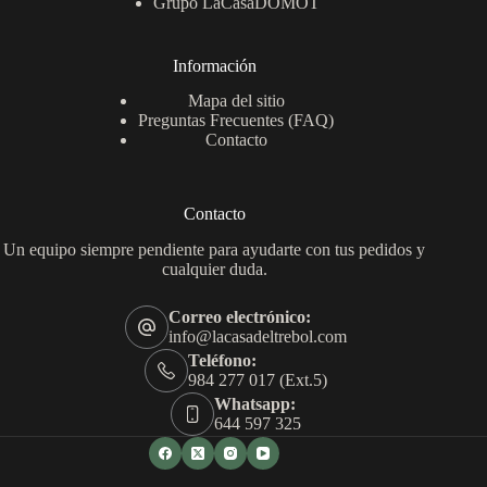
Grupo LaCasaDOMOT
Información
Mapa del sitio
Preguntas Frecuentes (FAQ)
Contacto
Contacto
Un equipo siempre pendiente para ayudarte con tus pedidos y
cualquier duda.
Correo electrónico:
info@lacasadeltrebol.com
Teléfono:
984 277 017 (Ext.5)
Whatsapp:
644 597 325