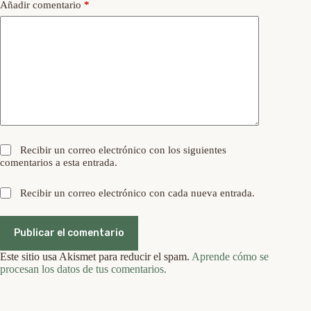
Añadir comentario
*
Recibir un correo electrónico con los siguientes
comentarios a esta entrada.
Recibir un correo electrónico con cada nueva entrada.
Publicar el comentario
Este sitio usa Akismet para reducir el spam.
Aprende cómo se
procesan los datos de tus comentarios.