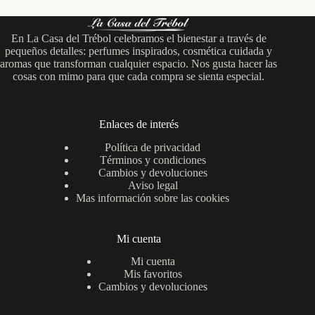
En La Casa del Trébol celebramos el bienestar a través de
pequeños detalles: perfumes inspirados, cosmética cuidada y
aromas que transforman cualquier espacio. Nos gusta hacer las
cosas con mimo para que cada compra se sienta especial.
Enlaces de interés
Política de privacidad
Términos y condiciones
Cambios y devoluciones
Aviso legal
Mas información sobre las cookies
Mi cuenta
Mi cuenta
Mis favoritos
Cambios y devoluciones