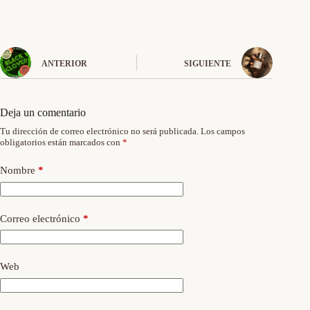
ANTERIOR
SIGUIENTE
Deja un comentario
Tu dirección de correo electrónico no será publicada.
Los campos
obligatorios están marcados con
*
Nombre
*
Correo electrónico
*
Web