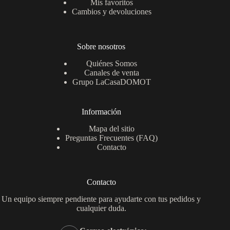
Mis favoritos
Cambios y devoluciones
Sobre nosotros
Quiénes Somos
Canales de venta
Grupo LaCasaDOMOT
Información
Mapa del sitio
Preguntas Frecuentes (FAQ)
Contacto
Contacto
Un equipo siempre pendiente para ayudarte con tus pedidos y
cualquier duda.